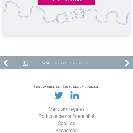
726 587
ENTREPRISES ENREGISTRÉES
Suivez-nous sur les réseaux sociaux :
Mentions légales
Politique de confidentialité
Cookies
Recherche